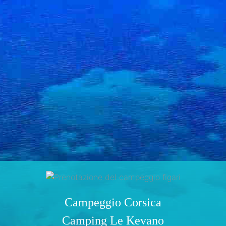
Campeggio Corsica
Camping Le Kevano