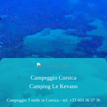
Campeggio Corsica
Camping Le Kevano
Campeggio 3 stelle in Corsica -
tel: +33 603 36 57 36