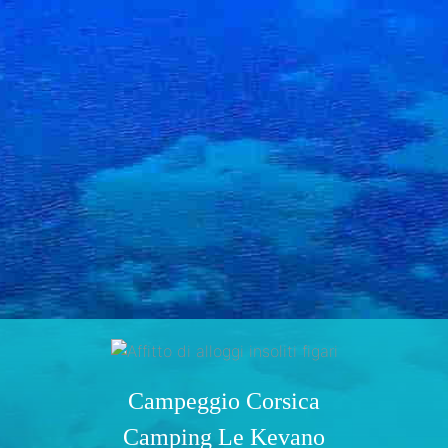
Campeggio Corsica
Camping Le Kevano