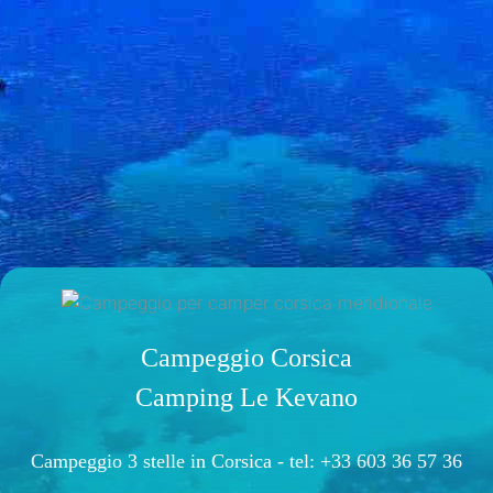
Campeggio Corsica
Camping Le Kevano
Campeggio 3 stelle in Corsica -
tel: +33 603 36 57 36