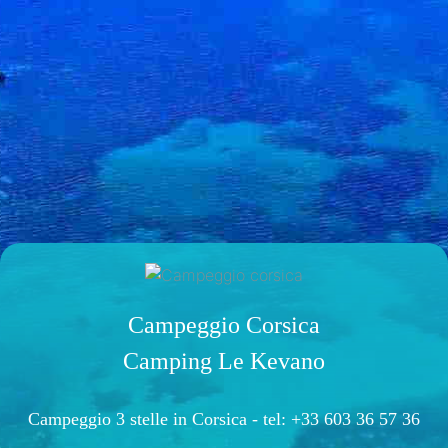
Campeggio Corsica
Camping Le Kevano
Campeggio 3 stelle in Corsica -
tel: +33 603 36 57 36